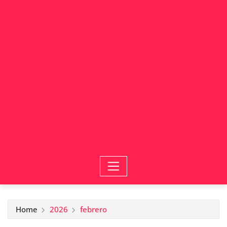
Home
2026
febrero