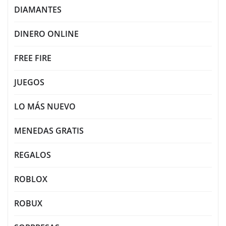
DIAMANTES
DINERO ONLINE
FREE FIRE
JUEGOS
LO MÁS NUEVO
MENEDAS GRATIS
REGALOS
ROBLOX
ROBUX