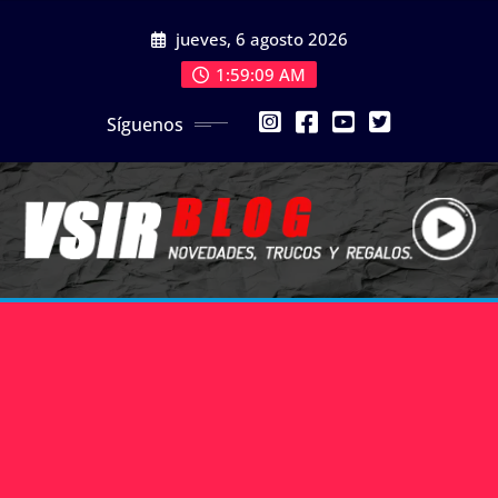
jueves, 6 agosto 2026
1:59:09 AM
Síguenos