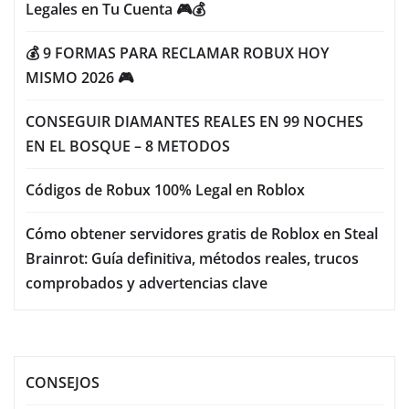
Legales en Tu Cuenta 🎮💰
💰 9 FORMAS PARA RECLAMAR ROBUX HOY
MISMO 2026 🎮
CONSEGUIR DIAMANTES REALES EN 99 NOCHES
EN EL BOSQUE – 8 METODOS
Códigos de Robux 100% Legal en Roblox
Cómo obtener servidores gratis de Roblox en Steal
Brainrot: Guía definitiva, métodos reales, trucos
comprobados y advertencias clave
CONSEJOS