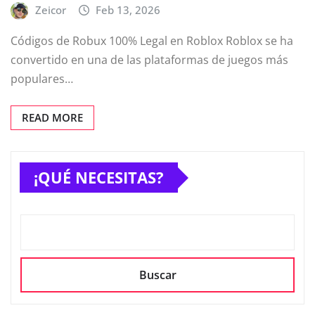
Zeicor
Feb 13, 2026
Códigos de Robux 100% Legal en Roblox Roblox se ha
convertido en una de las plataformas de juegos más
populares…
READ MORE
¡QUÉ NECESITAS?
Buscar