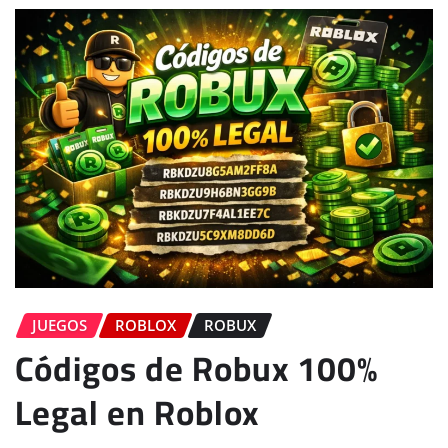
JUEGOS
ROBLOX
ROBUX
Códigos de Robux 100%
Legal en Roblox